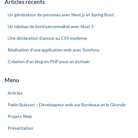
Articles récents
Un générateur de personas avec Next.js et Spring Boot
Un tableau de bord personnalisé avec Nuxt 3
Une déclaration d’amour au CSS moderne
Réalisation d’une application web avec Symfony
Création d’un blog en PHP pour un écrivain
Menu
Articles
Pablo Buisson – Développeur web sur Bordeaux et la Gironde
Projets Web
Présentation