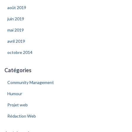
:
août 2019
juin 2019
mai 2019
avril 2019
octobre 2014
Catégories
Community Management
Humour
Projet web
Rédaction Web