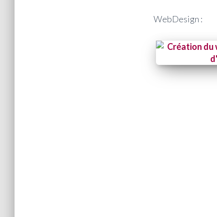
WebDesign :