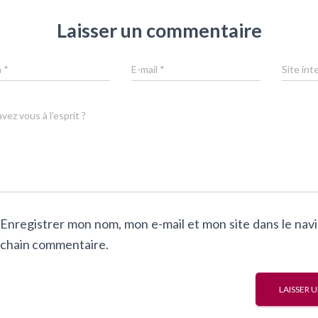
Laisser un commentaire
m
*
E-mail
*
Site int
vez vous à l’esprit ?
Enregistrer mon nom, mon e-mail et mon site dans le na
chain commentaire.