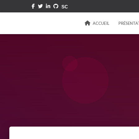
ACCUEIL
PRÉSENTA