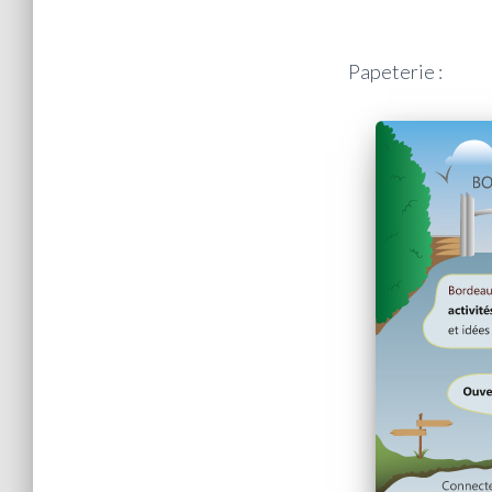
Papeterie :