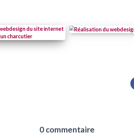
0 commentaire