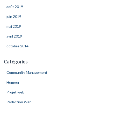
:
août 2019
juin 2019
mai 2019
avril 2019
octobre 2014
Catégories
Community Management
Humour
Projet web
Rédaction Web