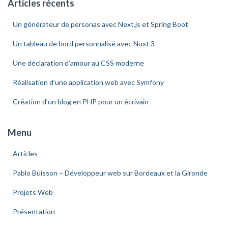
Articles récents
Un générateur de personas avec Next.js et Spring Boot
Un tableau de bord personnalisé avec Nuxt 3
Une déclaration d’amour au CSS moderne
Réalisation d’une application web avec Symfony
Création d’un blog en PHP pour un écrivain
Menu
Articles
Pablo Buisson – Développeur web sur Bordeaux et la Gironde
Projets Web
Présentation