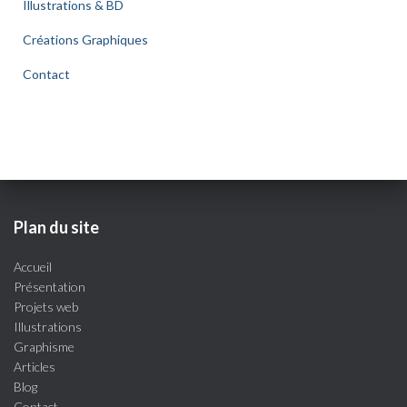
Illustrations & BD
Créations Graphiques
Contact
Plan du site
Accueil
Présentation
Projets web
Illustrations
Graphisme
Articles
Blog
Contact