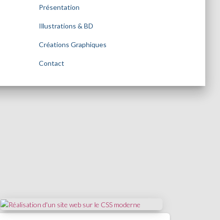
Présentation
Illustrations & BD
Créations Graphiques
Contact