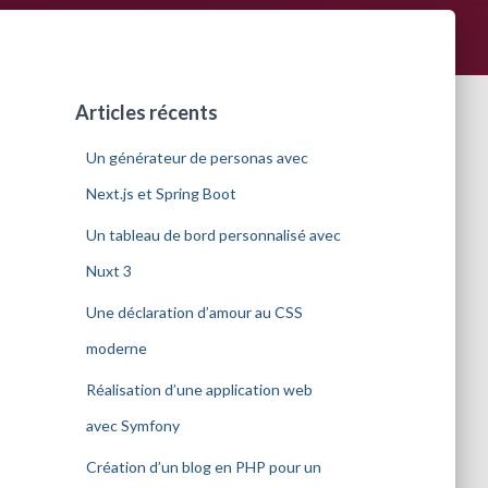
Articles récents
Un générateur de personas avec
Next.js et Spring Boot
Un tableau de bord personnalisé avec
Nuxt 3
Une déclaration d’amour au CSS
moderne
Réalisation d’une application web
avec Symfony
Création d’un blog en PHP pour un