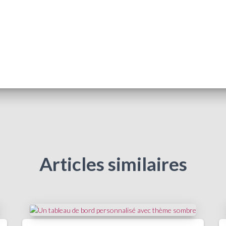
Articles similaires