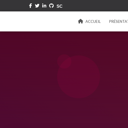
ACCUEIL
PRÉSENTA