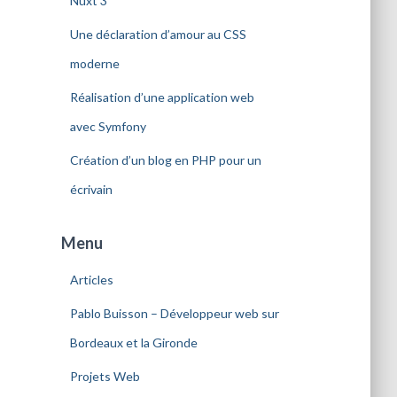
Nuxt 3
Une déclaration d’amour au CSS
moderne
Réalisation d’une application web
avec Symfony
Création d’un blog en PHP pour un
écrivain
Menu
Articles
Pablo Buisson – Développeur web sur
Bordeaux et la Gironde
Projets Web