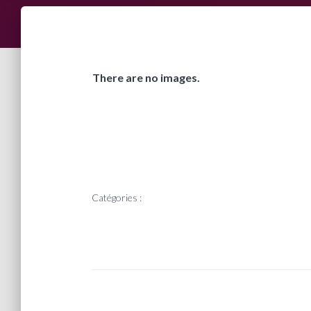
There are no images.
Catégories :