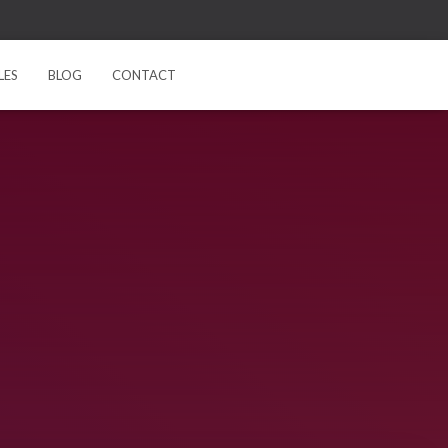
LES
BLOG
CONTACT