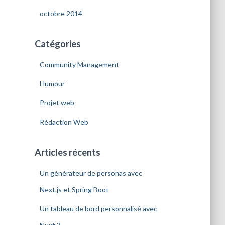
octobre 2014
Catégories
Community Management
Humour
Projet web
Rédaction Web
Articles récents
Un générateur de personas avec
Next.js et Spring Boot
Un tableau de bord personnalisé avec