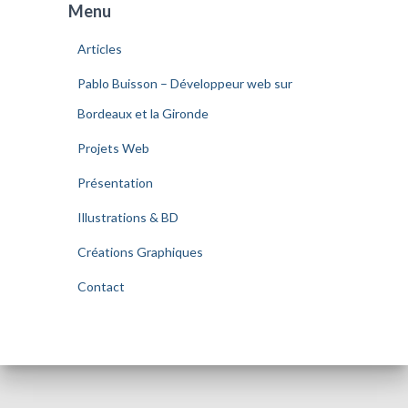
Menu
Articles
Pablo Buisson – Développeur web sur
Bordeaux et la Gironde
Projets Web
Présentation
Illustrations & BD
Créations Graphiques
Contact