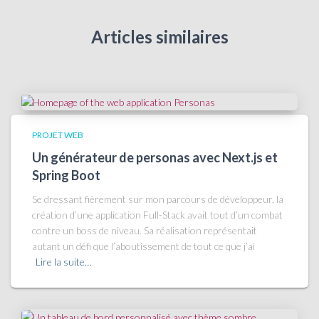
Articles similaires
PROJET WEB
Un générateur de personas avec Next.js et
Spring Boot
Se dressant fièrement sur mon parcours de développeur, la
création d’une application Full-Stack avait tout d’un combat
contre un boss de niveau. Sa réalisation représentait
autant un défi que l’aboutissement de tout ce que j’ai
Lire la suite…