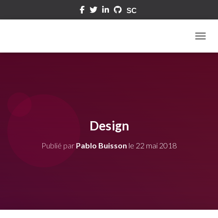
DÉPLI
Design
Publié par
Pablo Buisson
le
22 mai 2018