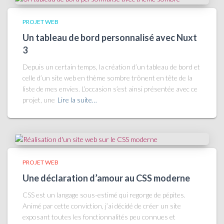
PROJET WEB
Un tableau de bord personnalisé avec Nuxt
3
Depuis un certain temps, la création d’un tableau de bord et
celle d’un site web en thème sombre trônent en tête de la
liste de mes envies. L’occasion s’est ainsi présentée avec ce
projet, une
Lire la suite…
PROJET WEB
Une déclaration d’amour au CSS moderne
CSS est un langage sous-estimé qui regorge de pépites.
Animé par cette conviction, j’ai décidé de créer un site
exposant toutes les fonctionnalités peu connues et