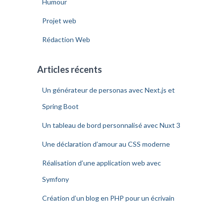
Humour
Projet web
Rédaction Web
Articles récents
Un générateur de personas avec Next.js et
Spring Boot
Un tableau de bord personnalisé avec Nuxt 3
Une déclaration d’amour au CSS moderne
Réalisation d’une application web avec
Symfony
Création d’un blog en PHP pour un écrivain