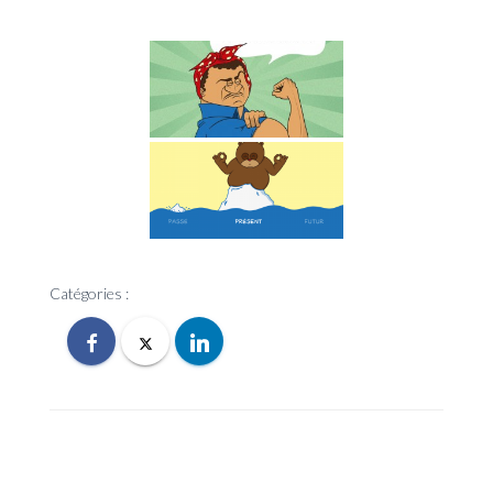
Catégories :